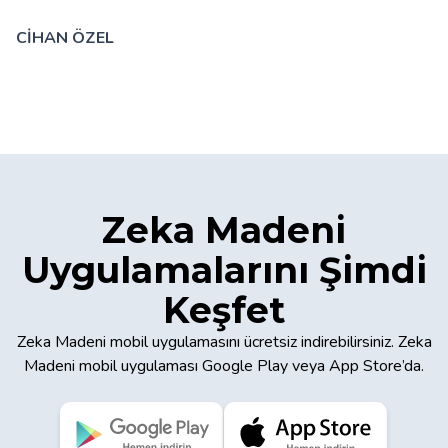
CİHAN ÖZEL
Zeka Madeni
Uygulamalarını Şimdi
Keşfet
Zeka Madeni mobil uygulamasını ücretsiz indirebilirsiniz. Zeka
Madeni mobil uygulaması Google Play veya App Store’da.