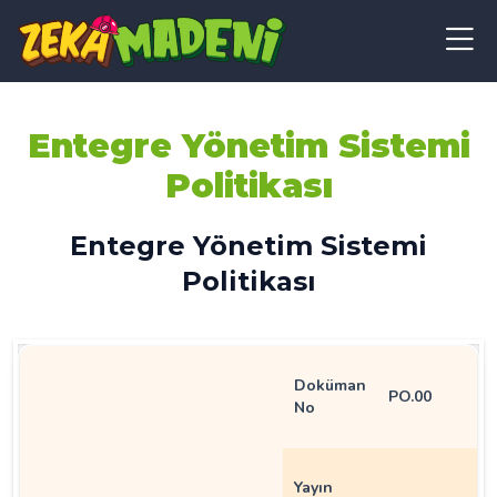
Entegre Yönetim Sistemi
Politikası
Entegre Yönetim Sistemi
Politikası
Doküman
PO.00
No
Yayın