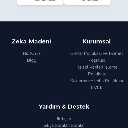
Zeka Madeni
Kurumsal
Biz Kimiz
Gizlilik Politikası ve Hizmet
Blog
Koşulları
Kişisel Verileri İşleme
Politikası
Saklama ve İmha Politikası
KVKK
Yardım & Destek
İletişim
Sıkça Sorulan Sorular