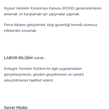
Kişisel Verilerin Korunması Kanunu (KVKK) gereksinimlerini
anlamak ve karşılamak için çalışmalar yapmak.
Firma itibarını geliştirmek, bilgi güvenliği temelli olumsuz
etkilerden korumak.
LABOR BİLİŞİM
olarak;
Entegre Yönetim Sistemi ile ilgili uygulamaların
gerçekleşmesini, gözden geçirilmesini ve sürekli
iyileştirilmesini taahhüt ederiz.
Genel Müdür