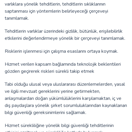
varlıklara yönelik tehditlerin, tehditlerin sıklıklarının
saptanması için yöntemlerin belirleyeceği çerçeveyi
tanımlamak.
Tehditlerin varlıklar üzerindeki gizlilik, bütünlük, erişilebilirlik
etkilerini değerlendirmeye yönelik bir çerçeveyi tanımlamak.
Risklerin işlenmesi için çalışma esaslarını ortaya koymak.
Hizmet verilen kapsam bağlamında teknolojik beklentileri
gözden geçirerek riskleri sürekli takip etmek
Tabi olduğu ulusal veya uluslararası düzenlemelerden, yasal
ve ilgili mevzuat gereklerini yerine getirmekten,
anlaşmalardan doğan yükümlülüklerini karşılamaktan, iç ve
dış paydaşlara yönelik şirket sorumluluklarından kaynaklanan
bilgi güvenliği gereksinimlerini sağlamak.
Hizmet sürekliliğine yönelik bilgi güvenliği tehditlerinin