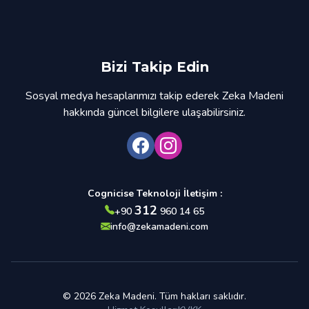
Bizi Takip Edin
Sosyal medya hesaplarımızı takip ederek Zeka Madeni
hakkında güncel bilgilere ulaşabilirsiniz.
Cognicise Teknoloji İletişim :
312
+90
960 14 65
info@zekamadeni.com
© 2026 Zeka Madeni. Tüm hakları saklıdır.