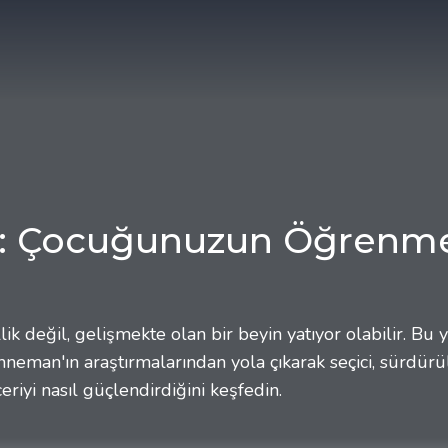
: Çocuğunuzun Öğrenme 
 değil, gelişmekte olan bir beyin yatıyor olabilir. Bu y
Kahneman'ın araştırmalarından yola çıkarak seçici, sürdür
eriyi nasıl güçlendirdiğini keşfedin.