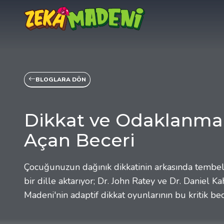
BLOGLARA DÖN
Dikkat ve Odaklanma
Açan Beceri
Çocuğunuzun dağınık dikkatinin arkasında tembellik
bir dille aktarıyor; Dr. John Ratey ve Dr. Daniel 
Madeni'nin adaptif dikkat oyunlarının bu kritik bec