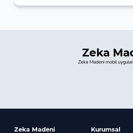
Zeka Mad
Zeka Madeni mobil uygulama
Zeka Madeni
Kurumsal