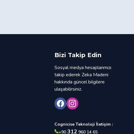
Bizi Takip Edin
Sosyal medya hesaplarımızı
takip ederek Zeka Madeni
hakkında güncel bilgilere
ulaşabilirsiniz.
Cognicise Teknoloji İletişim :
312
+90
960 14 65